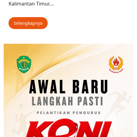
Kalimantan Timur.…
Selengkapnya