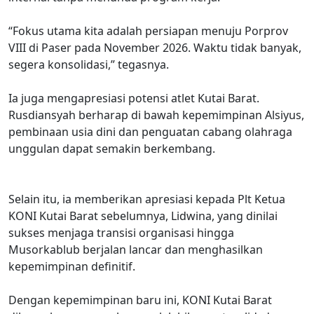
“Fokus utama kita adalah persiapan menuju Porprov
VIII di Paser pada November 2026. Waktu tidak banyak,
segera konsolidasi,” tegasnya.
Ia juga mengapresiasi potensi atlet Kutai Barat.
Rusdiansyah berharap di bawah kepemimpinan Alsiyus,
pembinaan usia dini dan penguatan cabang olahraga
unggulan dapat semakin berkembang.
Selain itu, ia memberikan apresiasi kepada Plt Ketua
KONI Kutai Barat sebelumnya, Lidwina, yang dinilai
sukses menjaga transisi organisasi hingga
Musorkablub berjalan lancar dan menghasilkan
kepemimpinan definitif.
Dengan kepemimpinan baru ini, KONI Kutai Barat