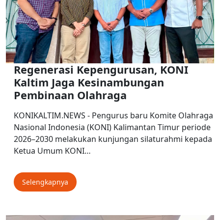
Regenerasi Kepengurusan, KONI
Kaltim Jaga Kesinambungan
Pembinaan Olahraga
KONIKALTIM.NEWS - Pengurus baru Komite Olahraga
Nasional Indonesia (KONI) Kalimantan Timur periode
2026–2030 melakukan kunjungan silaturahmi kepada
Ketua Umum KONI…
Selengkapnya