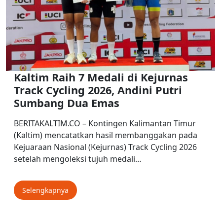
Kaltim Raih 7 Medali di Kejurnas
Track Cycling 2026, Andini Putri
Sumbang Dua Emas
BERITAKALTIM.CO – Kontingen Kalimantan Timur
(Kaltim) mencatatkan hasil membanggakan pada
Kejuaraan Nasional (Kejurnas) Track Cycling 2026
setelah mengoleksi tujuh medali…
Selengkapnya