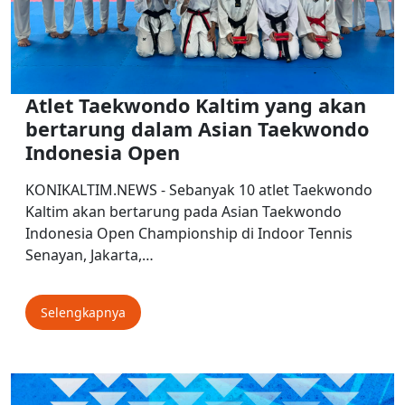
Atlet Taekwondo Kaltim yang akan
bertarung dalam Asian Taekwondo
Indonesia Open
KONIKALTIM.NEWS - Sebanyak 10 atlet Taekwondo
Kaltim akan bertarung pada Asian Taekwondo
Indonesia Open Championship di Indoor Tennis
Senayan, Jakarta,…
Selengkapnya