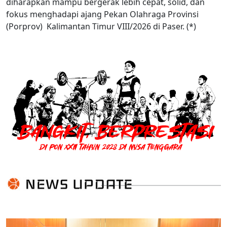
diharapkan mampu bergerak lebih cepat, solid, dan
fokus menghadapi ajang Pekan Olahraga Provinsi
(Porprov) Kalimantan Timur VIII/2026 di Paser. (*)