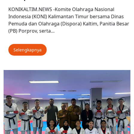
KONIKALTIM.NEWS -Komite Olahraga Nasional
Indonesia (KONI) Kalimantan Timur bersama Dinas
Pemuda dan Olahraga (Dispora) Kaltim, Panitia Besar
(PB) Porprov, serta…
Selengkapnya