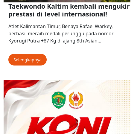
Taekwondo Kaltim kembali mengukir
prestasi di level internasional!
Atlet Kalimantan Timur, Benaya Rafael Warkey,
berhasil meraih medali perunggu pada nomor
Kyorugi Putra +87 Kg di ajang 8th Asian…
Selengkapnya