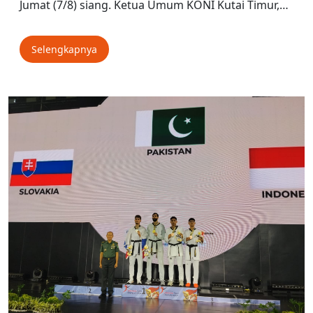
Jumat (7/8) siang. Ketua Umum KONI Kutai Timur,…
Selengkapnya