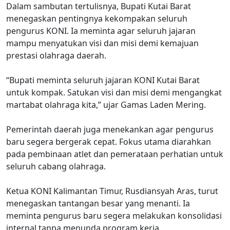
Dalam sambutan tertulisnya, Bupati Kutai Barat
menegaskan pentingnya kekompakan seluruh
pengurus KONI. Ia meminta agar seluruh jajaran
mampu menyatukan visi dan misi demi kemajuan
prestasi olahraga daerah.
“Bupati meminta seluruh jajaran KONI Kutai Barat
untuk kompak. Satukan visi dan misi demi mengangkat
martabat olahraga kita,” ujar Gamas Laden Mering.
Pemerintah daerah juga menekankan agar pengurus
baru segera bergerak cepat. Fokus utama diarahkan
pada pembinaan atlet dan pemerataan perhatian untuk
seluruh cabang olahraga.
Ketua KONI Kalimantan Timur, Rusdiansyah Aras, turut
menegaskan tantangan besar yang menanti. Ia
meminta pengurus baru segera melakukan konsolidasi
internal tanpa menunda program kerja.