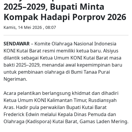
2025–2029, Bupati Minta
Kompak Hadapi Porprov 2026
Kamis, 14 Mei 2026 , 08:07
SENDAWAR
– Komite Olahraga Nasional Indonesia
KONI Kutai Barat resmi memiliki ketua baru. Alsiyus
dilantik sebagai Ketua Umum KONI Kutai Barat masa
bakti 2025–2029, menandai awal kepemimpinan baru
untuk pembinaan olahraga di Bumi Tanaa Purai
Ngeriman.
Acara pelantikan berlangsung khidmat dan dihadiri
Ketua Umum KONI Kalimantan Timur, Rusdiansyah
Aras. Hadir pula perwakilan Bupati Kutai Barat
Frederick Edwin melalui Kepala Dinas Pemuda dan
Olahraga (Kadispora) Kutai Barat, Gamas Laden Mering.