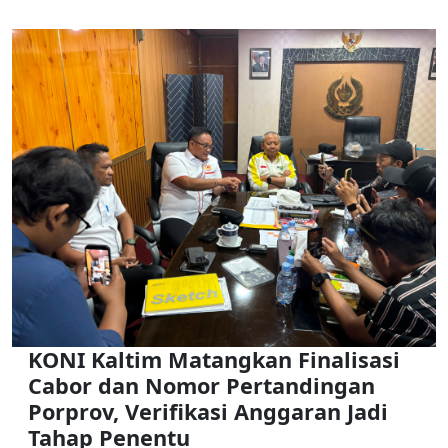
KONI Kaltim Matangkan Finalisasi
Cabor dan Nomor Pertandingan
Porprov, Verifikasi Anggaran Jadi
Tahap Penentu