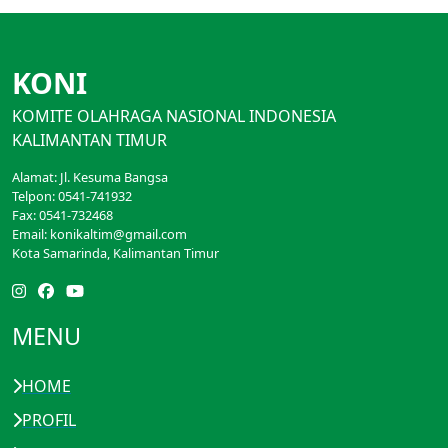
KONI
KOMITE OLAHRAGA NASIONAL INDONESIA
KALIMANTAN TIMUR
Alamat: Jl. Kesuma Bangsa
Telpon: 0541-741932
Fax: 0541-732468
Email: konikaltim@gmail.com
Kota Samarinda, Kalimantan Timur
MENU
HOME
PROFIL