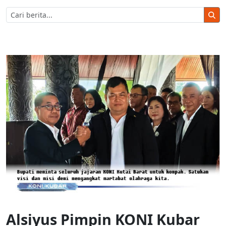
Alsiyus Pimpin KONI Kubar