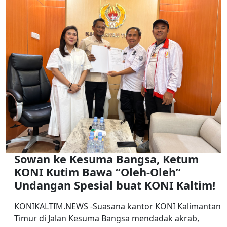
Sowan ke Kesuma Bangsa, Ketum
KONI Kutim Bawa “Oleh-Oleh”
Undangan Spesial buat KONI Kaltim!
KONIKALTIM.NEWS -Suasana kantor KONI Kalimantan
Timur di Jalan Kesuma Bangsa mendadak akrab,