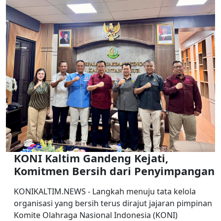
KONI Kaltim Gandeng Kejati,
Komitmen Bersih dari Penyimpangan
KONIKALTIM.NEWS - Langkah menuju tata kelola
organisasi yang bersih terus dirajut jajaran pimpinan
Komite Olahraga Nasional Indonesia (KONI)