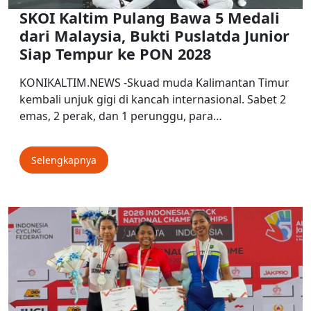
SKOI Kaltim Pulang Bawa 5 Medali
dari Malaysia, Bukti Puslatda Junior
Siap Tempur ke PON 2028
KONIKALTIM.NEWS -Skuad muda Kalimantan Timur
kembali unjuk gigi di kancah internasional. Sabet 2
emas, 2 perak, dan 1 perunggu, para…
Selengkapnya