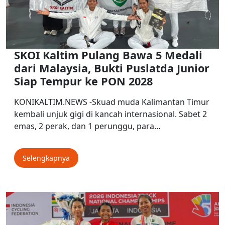
SKOI Kaltim Pulang Bawa 5 Medali
dari Malaysia, Bukti Puslatda Junior
Siap Tempur ke PON 2028
KONIKALTIM.NEWS -Skuad muda Kalimantan Timur
kembali unjuk gigi di kancah internasional. Sabet 2
emas, 2 perak, dan 1 perunggu, para…
Selengkapnya