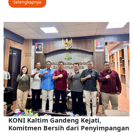
Selengkapnya
KONI Kaltim Gandeng Kejati,
Komitmen Bersih dari Penyimpangan