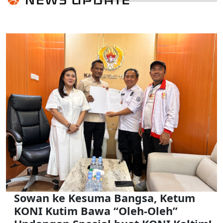
Sowan ke Kesuma Bangsa, Ketum
KONI Kutim Bawa “Oleh-Oleh”