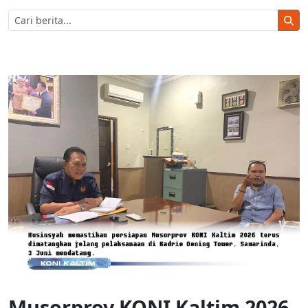
Musorprov KONI Kaltim 2026