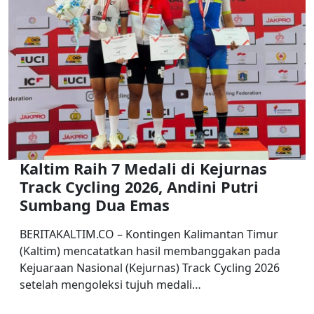
Kaltim Raih 7 Medali di Kejurnas
Track Cycling 2026, Andini Putri
Sumbang Dua Emas
BERITAKALTIM.CO – Kontingen Kalimantan Timur
(Kaltim) mencatatkan hasil membanggakan pada
Kejuaraan Nasional (Kejurnas) Track Cycling 2026
setelah mengoleksi tujuh medali…