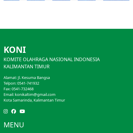
KONI
KOMITE OLAHRAGA NASIONAL INDONESIA
KALIMANTAN TIMUR
Alamat: Jl. Kesuma Bangsa
Telpon: 0541-741932
Fax: 0541-732468
Email: konikaltim@gmail.com
Kota Samarinda, Kalimantan Timur
MENU