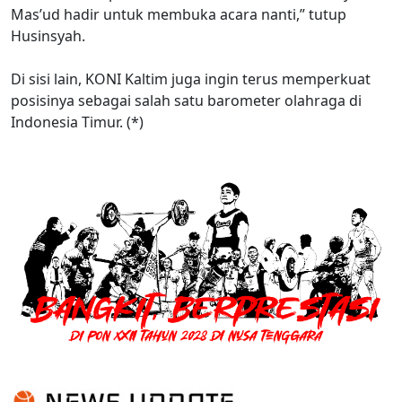
Mas’ud hadir untuk membuka acara nanti,” tutup
Husinsyah.
Di sisi lain, KONI Kaltim juga ingin terus memperkuat
posisinya sebagai salah satu barometer olahraga di
Indonesia Timur. (*)