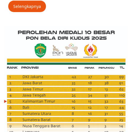
Selengkapnya