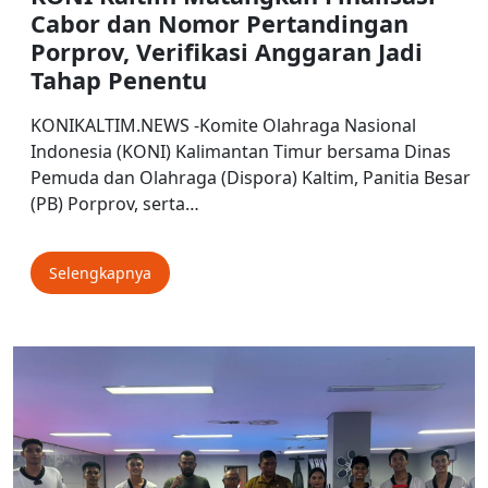
Cabor dan Nomor Pertandingan
Porprov, Verifikasi Anggaran Jadi
Tahap Penentu
KONIKALTIM.NEWS -Komite Olahraga Nasional
Indonesia (KONI) Kalimantan Timur bersama Dinas
Pemuda dan Olahraga (Dispora) Kaltim, Panitia Besar
(PB) Porprov, serta…
Selengkapnya