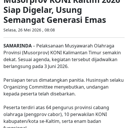
Siap Digelar, Usung
Semangat Generasi Emas
Selasa, 26 Mei 2026 , 08:08
SAMARINDA
– Pelaksanaan Musyawarah Olahraga
Provinsi (Musorprov) KONI Kalimantan Timur semakin
dekat. Sesuai agenda, kegiatan tersebut dijadwalkan
berlangsung pada 3 Juni 2026.
Persiapan terus dimatangkan panitia. Husinsyah selaku
Organizing Committee menyebutkan, undangan
kepada peserta telah disebarkan.
Peserta terdiri atas 64 pengurus provinsi cabang
olahraga (pengprov cabor), 10 perwakilan KONI
kabupaten/kota se-Kaltim, serta enam badan
fungsional.