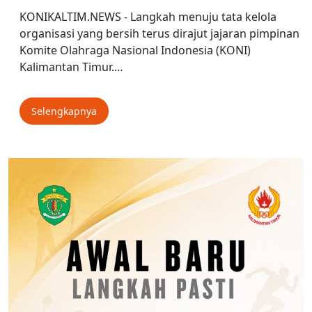
KONIKALTIM.NEWS - Langkah menuju tata kelola
organisasi yang bersih terus dirajut jajaran pimpinan
Komite Olahraga Nasional Indonesia (KONI)
Kalimantan Timur.…
Selengkapnya