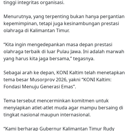
tinggi integritas organisasi.
Menurutnya, yang terpenting bukan hanya pergantian
kepemimpinan, tetapi juga kesinambungan prestasi
olahraga di Kalimantan Timur.
“Kita ingin mengedepankan masa depan prestasi
olahraga terbaik di luar Pulau Jawa. Ini adalah marwah
yang harus kita jaga bersama,” tegasnya.
Sebagai arah ke depan, KONI Kaltim telah menetapkan
tema besar Musorprov 2026, yakni “KONI Kaltim:
Fondasi Menuju Generasi Emas”.
Tema tersebut mencerminkan komitmen untuk
menyiapkan atlet-atlet muda agar mampu bersaing di
tingkat nasional maupun internasional.
“Kami berharap Gubernur Kalimantan Timur Rudy