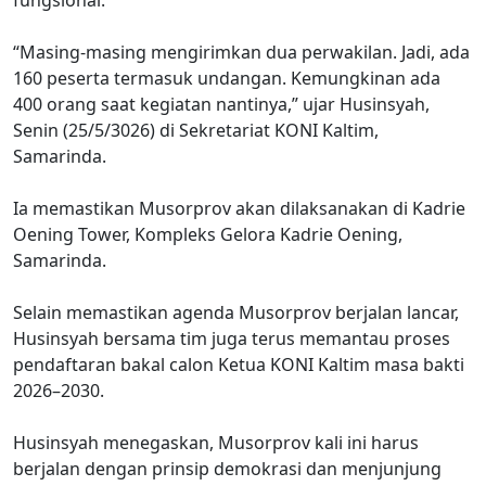
“Masing-masing mengirimkan dua perwakilan. Jadi, ada
160 peserta termasuk undangan. Kemungkinan ada
400 orang saat kegiatan nantinya,” ujar Husinsyah,
Senin (25/5/3026) di Sekretariat KONI Kaltim,
Samarinda.
Ia memastikan Musorprov akan dilaksanakan di Kadrie
Oening Tower, Kompleks Gelora Kadrie Oening,
Samarinda.
Selain memastikan agenda Musorprov berjalan lancar,
Husinsyah bersama tim juga terus memantau proses
pendaftaran bakal calon Ketua KONI Kaltim masa bakti
2026–2030.
Husinsyah menegaskan, Musorprov kali ini harus
berjalan dengan prinsip demokrasi dan menjunjung