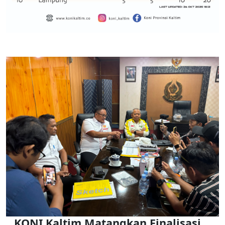
KONI Kaltim Matangkan Finalisasi