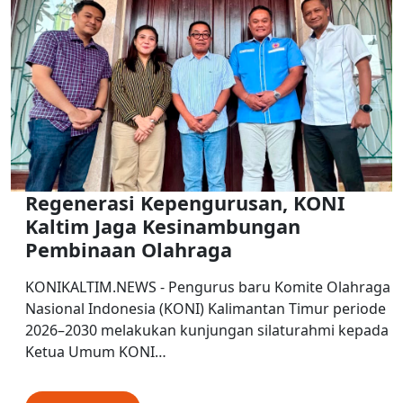
Regenerasi Kepengurusan, KONI
Kaltim Jaga Kesinambungan
Pembinaan Olahraga
KONIKALTIM.NEWS - Pengurus baru Komite Olahraga
Nasional Indonesia (KONI) Kalimantan Timur periode
2026–2030 melakukan kunjungan silaturahmi kepada
Ketua Umum KONI…