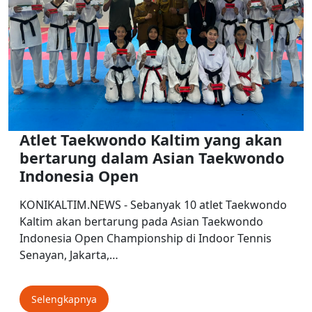
Atlet Taekwondo Kaltim yang akan
bertarung dalam Asian Taekwondo
Indonesia Open
KONIKALTIM.NEWS - Sebanyak 10 atlet Taekwondo
Kaltim akan bertarung pada Asian Taekwondo
Indonesia Open Championship di Indoor Tennis
Senayan, Jakarta,…
Selengkapnya