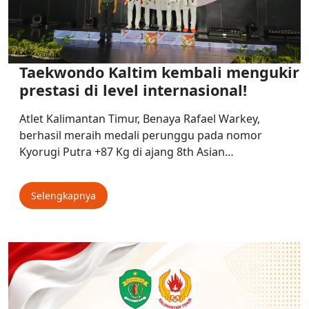
Taekwondo Kaltim kembali mengukir
prestasi di level internasional!
Atlet Kalimantan Timur, Benaya Rafael Warkey,
berhasil meraih medali perunggu pada nomor
Kyorugi Putra +87 Kg di ajang 8th Asian…
Selengkapnya