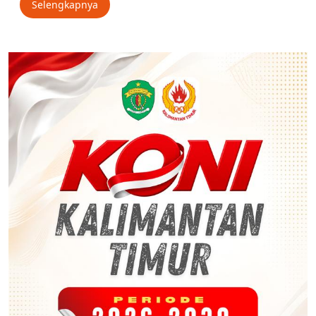
Selengkapnya