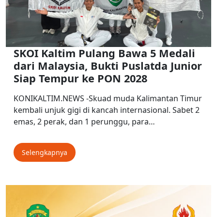
SKOI Kaltim Pulang Bawa 5 Medali
dari Malaysia, Bukti Puslatda Junior
Siap Tempur ke PON 2028
KONIKALTIM.NEWS -Skuad muda Kalimantan Timur
kembali unjuk gigi di kancah internasional. Sabet 2
emas, 2 perak, dan 1 perunggu, para…
Selengkapnya