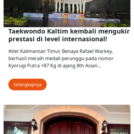
Taekwondo Kaltim kembali mengukir
prestasi di level internasional!
Atlet Kalimantan Timur, Benaya Rafael Warkey,
berhasil meraih medali perunggu pada nomor
Kyorugi Putra +87 Kg di ajang 8th Asian…
Selengkapnya