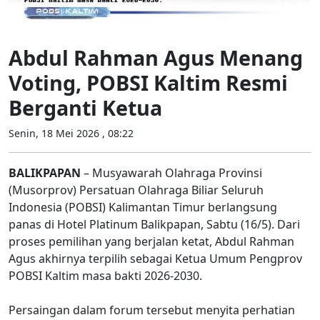
Abdul Rahman Agus Menang
Voting, POBSI Kaltim Resmi
Berganti Ketua
Senin, 18 Mei 2026 , 08:22
BALIKPAPAN
– Musyawarah Olahraga Provinsi
(Musorprov) Persatuan Olahraga Biliar Seluruh
Indonesia (POBSI) Kalimantan Timur berlangsung
panas di Hotel Platinum Balikpapan, Sabtu (16/5). Dari
proses pemilihan yang berjalan ketat, Abdul Rahman
Agus akhirnya terpilih sebagai Ketua Umum Pengprov
POBSI Kaltim masa bakti 2026-2030.
Persaingan dalam forum tersebut menyita perhatian