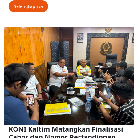
Selengkapnya
KONI Kaltim Matangkan Finalisasi
Cabor dan Nomor Pertandingan