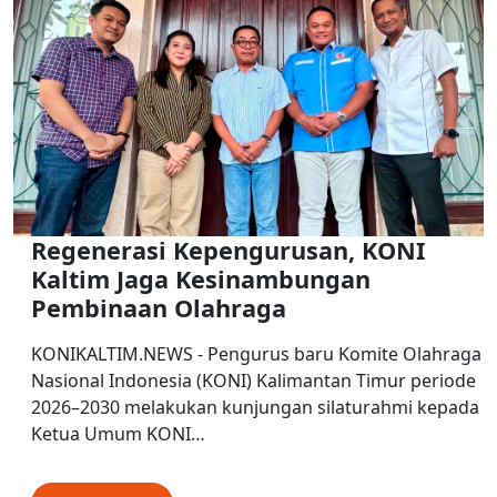
Regenerasi Kepengurusan, KONI
Kaltim Jaga Kesinambungan
Pembinaan Olahraga
KONIKALTIM.NEWS - Pengurus baru Komite Olahraga
Nasional Indonesia (KONI) Kalimantan Timur periode
2026–2030 melakukan kunjungan silaturahmi kepada
Ketua Umum KONI…