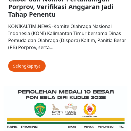
Porprov, Verifikasi Anggaran Jadi
Tahap Penentu
KONIKALTIM.NEWS -Komite Olahraga Nasional
Indonesia (KONI) Kalimantan Timur bersama Dinas
Pemuda dan Olahraga (Dispora) Kaltim, Panitia Besar
(PB) Porprov, serta…
Selengkapnya