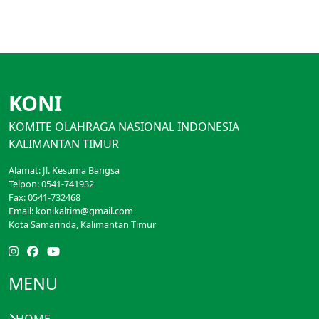
KONI
KOMITE OLAHRAGA NASIONAL INDONESIA
KALIMANTAN TIMUR
Alamat: Jl. Kesuma Bangsa
Telpon: 0541-741932
Fax: 0541-732468
Email: konikaltim@gmail.com
Kota Samarinda, Kalimantan Timur
MENU
HOME