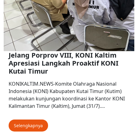
Jelang Porprov VIII, KONI Kaltim
Apresiasi Langkah Proaktif KONI
Kutai Timur
KONIKALTIM.NEWS-Komite Olahraga Nasional
Indonesia (KONI) Kabupaten Kutai Timur (Kutim)
melakukan kunjungan koordinasi ke Kantor KONI
Kalimantan Timur (Kaltim), Jumat (31/7).…
Selengkapnya