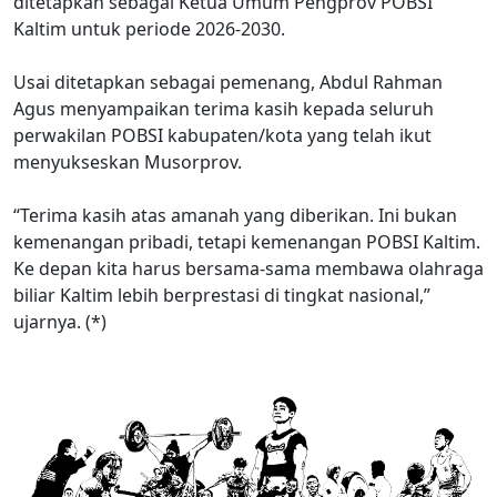
ditetapkan sebagai Ketua Umum Pengprov POBSI
Kaltim untuk periode 2026-2030.
Usai ditetapkan sebagai pemenang, Abdul Rahman
Agus menyampaikan terima kasih kepada seluruh
perwakilan POBSI kabupaten/kota yang telah ikut
menyukseskan Musorprov.
“Terima kasih atas amanah yang diberikan. Ini bukan
kemenangan pribadi, tetapi kemenangan POBSI Kaltim.
Ke depan kita harus bersama-sama membawa olahraga
biliar Kaltim lebih berprestasi di tingkat nasional,”
ujarnya. (*)