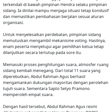
terkendali di bawah pimpinan Hendra selaku pimpinan
sidang. Ia dinilai mampu menjaga situasi tetap kondusif
dan memastikan pembahasan berjalan sesuai aturan
organisasi.
Untuk menyelesaikan perdebatan, pimpinan sidang
memutuskan mengambil mekanisme voting. Hasilnya,
enam peserta menyetujui agar pemilihan ketua tetap
dilanjutkan secara tertutup pada sore itu.
Memasuki proses penghitungan suara, atmosfer ruang
sidang kembali menegang. Dari total 11 suara yang
diperebutkan, Abdul Rahman Agus berhasil
mengamankan dukungan mayoritas dengan perolehan
tujuh suara. Sementara Sapto Setyo Pramono
memperoleh empat suara.
Dengan hasil tersebut, Abdul Rahman Agus resmi