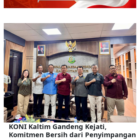
KONI Kaltim Gandeng Kejati,
Komitmen Bersih dari Penyimpangan