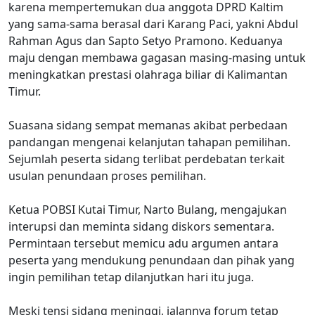
karena mempertemukan dua anggota DPRD Kaltim
yang sama-sama berasal dari Karang Paci, yakni Abdul
Rahman Agus dan Sapto Setyo Pramono. Keduanya
maju dengan membawa gagasan masing-masing untuk
meningkatkan prestasi olahraga biliar di Kalimantan
Timur.
Suasana sidang sempat memanas akibat perbedaan
pandangan mengenai kelanjutan tahapan pemilihan.
Sejumlah peserta sidang terlibat perdebatan terkait
usulan penundaan proses pemilihan.
Ketua POBSI Kutai Timur, Narto Bulang, mengajukan
interupsi dan meminta sidang diskors sementara.
Permintaan tersebut memicu adu argumen antara
peserta yang mendukung penundaan dan pihak yang
ingin pemilihan tetap dilanjutkan hari itu juga.
Meski tensi sidang meninggi, jalannya forum tetap