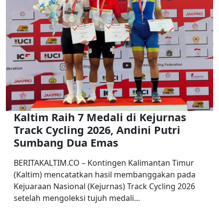
Kaltim Raih 7 Medali di Kejurnas
Track Cycling 2026, Andini Putri
Sumbang Dua Emas
BERITAKALTIM.CO – Kontingen Kalimantan Timur
(Kaltim) mencatatkan hasil membanggakan pada
Kejuaraan Nasional (Kejurnas) Track Cycling 2026
setelah mengoleksi tujuh medali…