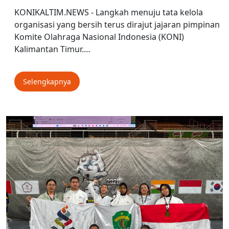
KONIKALTIM.NEWS - Langkah menuju tata kelola
organisasi yang bersih terus dirajut jajaran pimpinan
Komite Olahraga Nasional Indonesia (KONI)
Kalimantan Timur.…
Selengkapnya