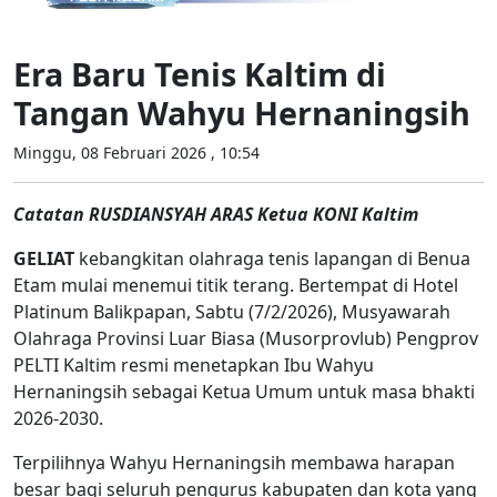
Era Baru Tenis Kaltim di
Tangan Wahyu Hernaningsih
Minggu, 08 Februari 2026 , 10:54
Catatan RUSDIANSYAH ARAS Ketua KONI Kaltim
GELIAT
kebangkitan olahraga tenis lapangan di Benua
Etam mulai menemui titik terang. Bertempat di Hotel
Platinum Balikpapan, Sabtu (7/2/2026), Musyawarah
Olahraga Provinsi Luar Biasa (Musorprovlub) Pengprov
PELTI Kaltim resmi menetapkan Ibu Wahyu
Hernaningsih sebagai Ketua Umum untuk masa bhakti
2026-2030.
Terpilihnya Wahyu Hernaningsih membawa harapan
besar bagi seluruh pengurus kabupaten dan kota yang