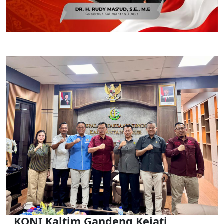
KONI Kaltim Gandeng Kejati,