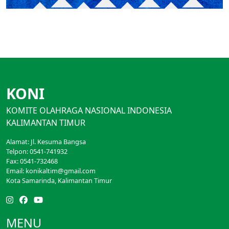
KONI
KOMITE OLAHRAGA NASIONAL INDONESIA
KALIMANTAN TIMUR
Alamat: Jl. Kesuma Bangsa
Telpon: 0541-741932
Fax: 0541-732468
Email: konikaltim@gmail.com
Kota Samarinda, Kalimantan Timur
MENU