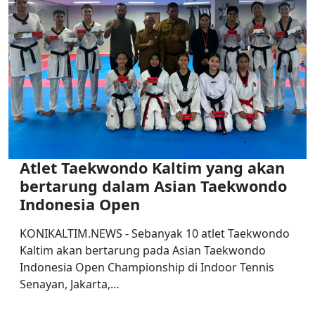
Atlet Taekwondo Kaltim yang akan
bertarung dalam Asian Taekwondo
Indonesia Open
KONIKALTIM.NEWS - Sebanyak 10 atlet Taekwondo
Kaltim akan bertarung pada Asian Taekwondo
Indonesia Open Championship di Indoor Tennis
Senayan, Jakarta,…