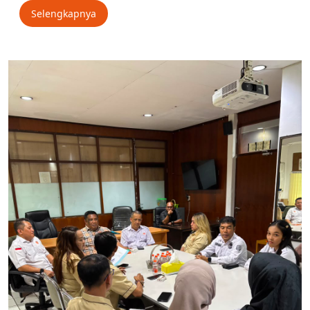
Selengkapnya