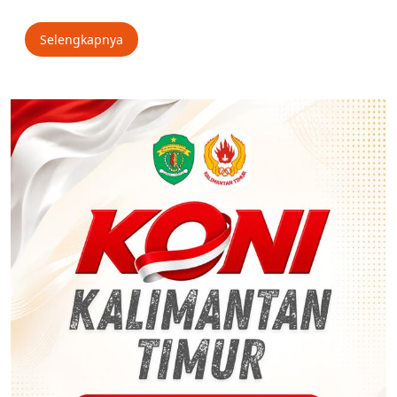
Selengkapnya