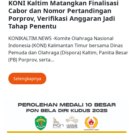
KONI Kaltim Matangkan Finalisasi
Cabor dan Nomor Pertandingan
Porprov, Verifikasi Anggaran Jadi
Tahap Penentu
KONIKALTIM.NEWS -Komite Olahraga Nasional
Indonesia (KONI) Kalimantan Timur bersama Dinas
Pemuda dan Olahraga (Dispora) Kaltim, Panitia Besar
(PB) Porprov, serta…
Selengkapnya