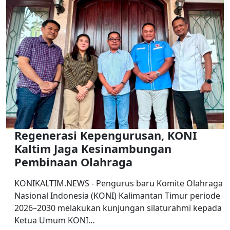
Regenerasi Kepengurusan, KONI
Kaltim Jaga Kesinambungan
Pembinaan Olahraga
KONIKALTIM.NEWS - Pengurus baru Komite Olahraga
Nasional Indonesia (KONI) Kalimantan Timur periode
2026–2030 melakukan kunjungan silaturahmi kepada
Ketua Umum KONI…