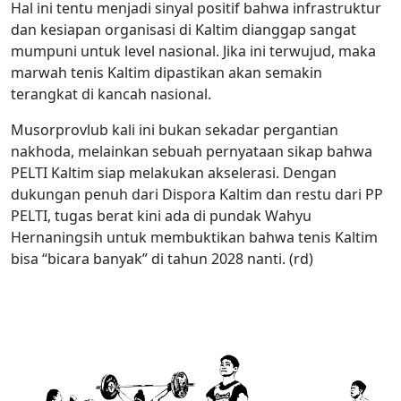
Hal ini tentu menjadi sinyal positif bahwa infrastruktur
dan kesiapan organisasi di Kaltim dianggap sangat
mumpuni untuk level nasional. Jika ini terwujud, maka
marwah tenis Kaltim dipastikan akan semakin
terangkat di kancah nasional.
Musorprovlub kali ini bukan sekadar pergantian
nakhoda, melainkan sebuah pernyataan sikap bahwa
PELTI Kaltim siap melakukan akselerasi. Dengan
dukungan penuh dari Dispora Kaltim dan restu dari PP
PELTI, tugas berat kini ada di pundak Wahyu
Hernaningsih untuk membuktikan bahwa tenis Kaltim
bisa “bicara banyak” di tahun 2028 nanti. (rd)