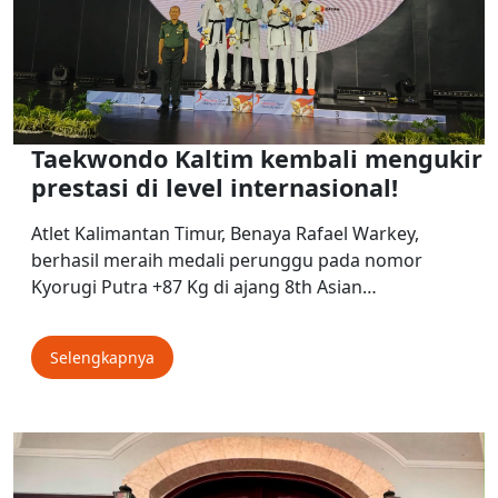
Taekwondo Kaltim kembali mengukir
prestasi di level internasional!
Atlet Kalimantan Timur, Benaya Rafael Warkey,
berhasil meraih medali perunggu pada nomor
Kyorugi Putra +87 Kg di ajang 8th Asian…
Selengkapnya