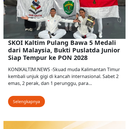
SKOI Kaltim Pulang Bawa 5 Medali
dari Malaysia, Bukti Puslatda Junior
Siap Tempur ke PON 2028
KONIKALTIM.NEWS -Skuad muda Kalimantan Timur
kembali unjuk gigi di kancah internasional. Sabet 2
emas, 2 perak, dan 1 perunggu, para…
Selengkapnya