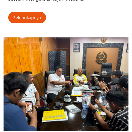
Selengkapnya