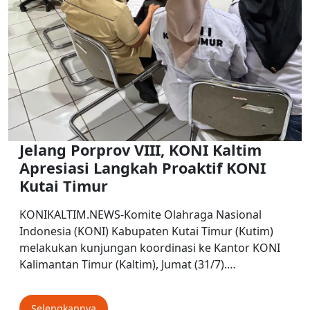
Jelang Porprov VIII, KONI Kaltim
Apresiasi Langkah Proaktif KONI
Kutai Timur
KONIKALTIM.NEWS-Komite Olahraga Nasional
Indonesia (KONI) Kabupaten Kutai Timur (Kutim)
melakukan kunjungan koordinasi ke Kantor KONI
Kalimantan Timur (Kaltim), Jumat (31/7).…
Selengkapnya