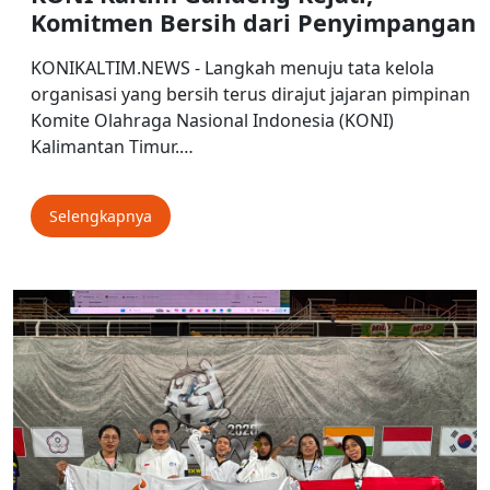
Komitmen Bersih dari Penyimpangan
KONIKALTIM.NEWS - Langkah menuju tata kelola
organisasi yang bersih terus dirajut jajaran pimpinan
Komite Olahraga Nasional Indonesia (KONI)
Kalimantan Timur.…
Selengkapnya