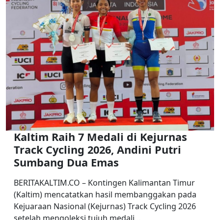
Kaltim Raih 7 Medali di Kejurnas
Track Cycling 2026, Andini Putri
Sumbang Dua Emas
BERITAKALTIM.CO – Kontingen Kalimantan Timur
(Kaltim) mencatatkan hasil membanggakan pada
Kejuaraan Nasional (Kejurnas) Track Cycling 2026
setelah mengoleksi tujuh medali…